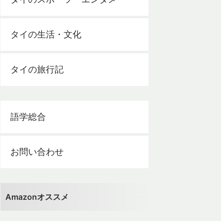
タイの生活・文化
タイの旅行記
語学総合
お問い合わせ
Amazonオススメ