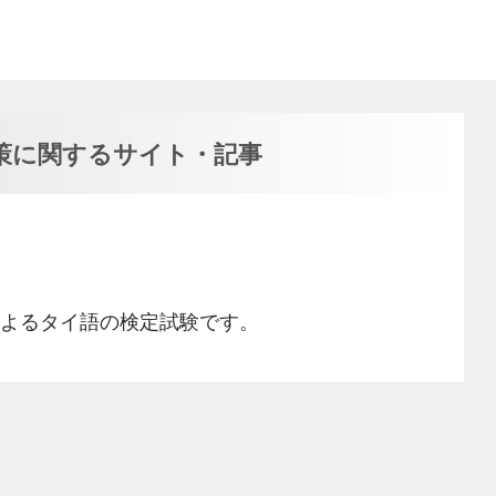
策に関するサイト・記事
よるタイ語の検定試験です。