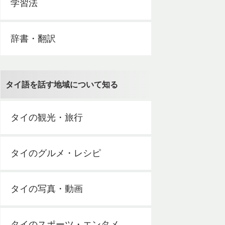
学習法
辞書・翻訳
タイ語を話す地域について知る
タイの観光・旅行
タイのグルメ・レシピ
タイの写真・動画
タイのスポーツ・エンタメ