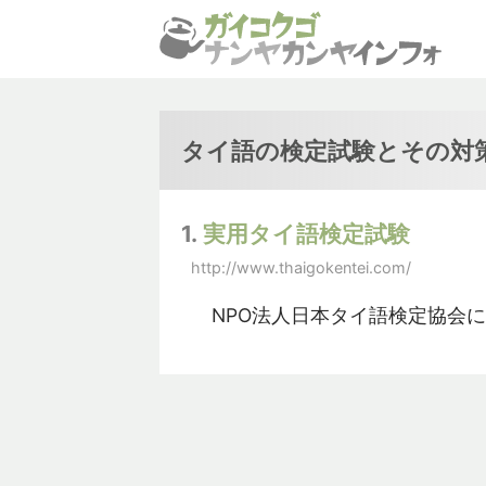
タイ語の検定試験とその対
1.
実用タイ語検定試験
http://www.thaigokentei.com/
NPO法人日本タイ語検定協会に