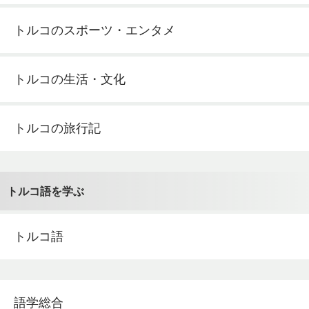
トルコのスポーツ・エンタメ
トルコの生活・文化
トルコの旅行記
トルコ語を学ぶ
トルコ語
語学総合