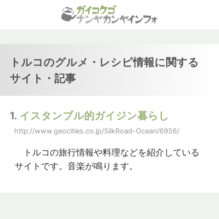
トルコのグルメ・レシピ情報に関する
サイト・記事
1.
イスタンブル的ガイジン暮らし
http://www.geocities.co.jp/SilkRoad-Ocean/6956/
トルコの旅行情報や料理などを紹介している
サイトです。音楽が鳴ります。