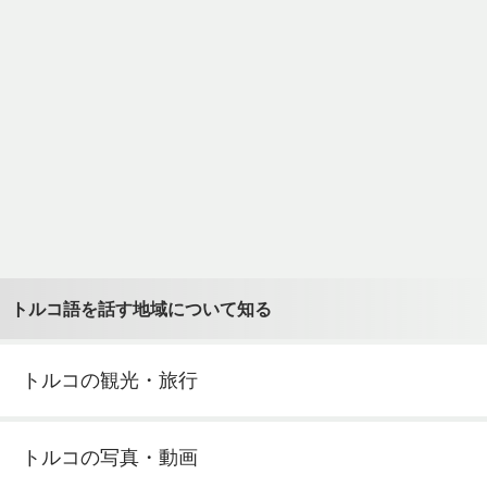
トルコ語を話す地域について知る
トルコの観光・旅行
トルコの写真・動画