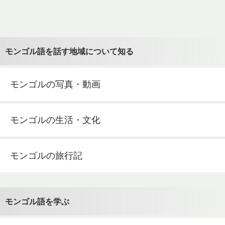
モンゴル語を話す地域について知る
モンゴルの写真・動画
モンゴルの生活・文化
モンゴルの旅行記
モンゴル語を学ぶ