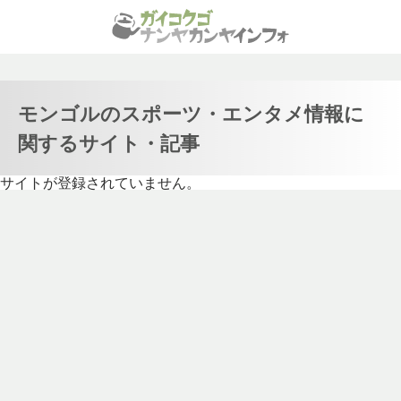
モンゴルのスポーツ・エンタメ情報に
関するサイト・記事
サイトが登録されていません。