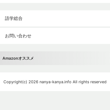
語学総合
お問い合わせ
Amazonオススメ
Copyright(c) 2026 nanya-kanya.info All rights reserved