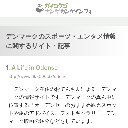
デンマークのスポーツ・エンタメ情報
に関するサイト・記事
1.
A Life in Odense
http://www.dk5000.dk/oden/
デンマーク在住のおでんさんによる、デンマ
ークの情報サイトです。デンマークの真ん中に
位置する「オーデンセ」のおすすめ観光スポッ
トや旅のアドバイス、フォトギャラリー、デン
マーク映画の紹介などをしています。