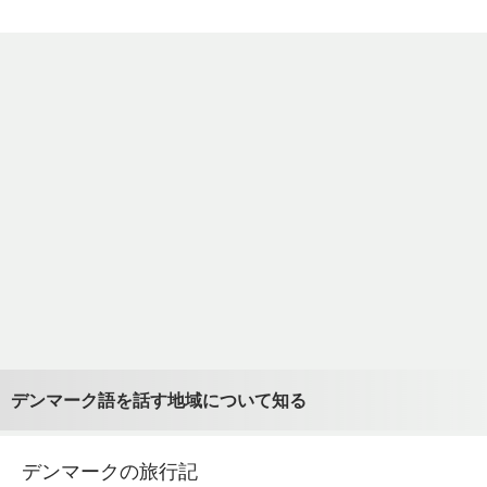
デンマーク語を話す地域について知る
デンマークの旅行記