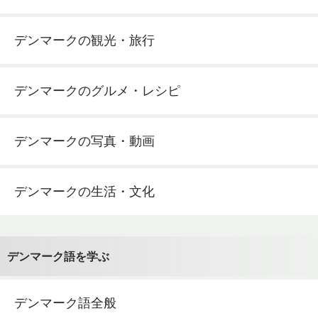
デンマークの観光・旅行
デンマークのグルメ・レシピ
デンマークの写真・動画
デンマークの生活・文化
デンマーク語を学ぶ
デンマーク語全般