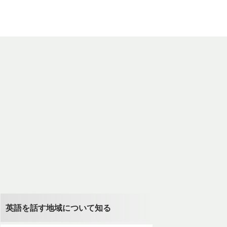
英語を話す地域について知る