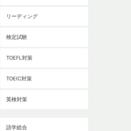
リーディング
検定試験
TOEFL対策
TOEIC対策
英検対策
語学総合