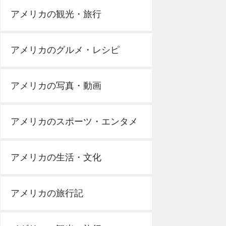
アメリカの観光・旅行
アメリカのグルメ・レシピ
アメリカの写真・動画
アメリカのスポーツ・エンタメ
アメリカの生活・文化
アメリカの旅行記