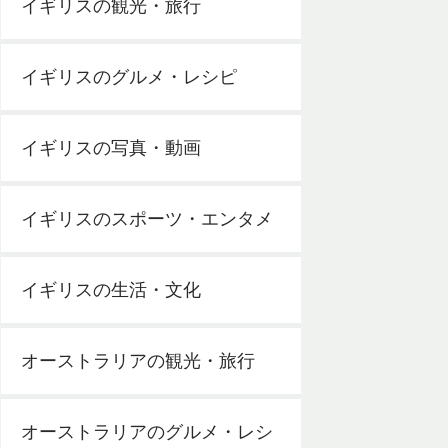
イギリスの観光・旅行
イギリスのグルメ・レシピ
イギリスの写真・動画
イギリスのスポーツ・エンタメ
イギリスの生活・文化
オーストラリアの観光・旅行
オーストラリアのグルメ・レシ