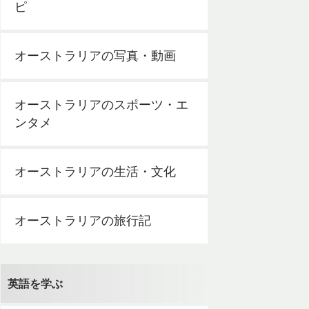
ピ
オーストラリアの写真・動画
オーストラリアのスポーツ・エ
ンタメ
オーストラリアの生活・文化
オーストラリアの旅行記
英語を学ぶ