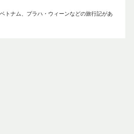
ベトナム、プラハ・ウィーンなどの旅行記があ