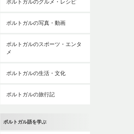
ポルトガルのグルメ・レシピ
ポルトガルの写真・動画
ポルトガルのスポーツ・エンタ
メ
ポルトガルの生活・文化
ポルトガルの旅行記
ポルトガル語を学ぶ