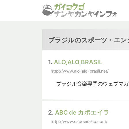
ブラジルのスポーツ・エン
1.
ALO,ALO,BRASIL
http://www.alo-alo-brasil.net/
ブラジル音楽専門のウェブマガ
2.
ABC de カポエイラ
http://www.capoeira-jp.com/