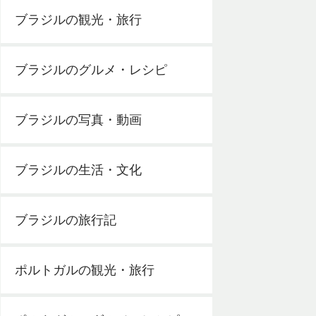
ブラジルの観光・旅行
ブラジルのグルメ・レシピ
ブラジルの写真・動画
ブラジルの生活・文化
ブラジルの旅行記
ポルトガルの観光・旅行