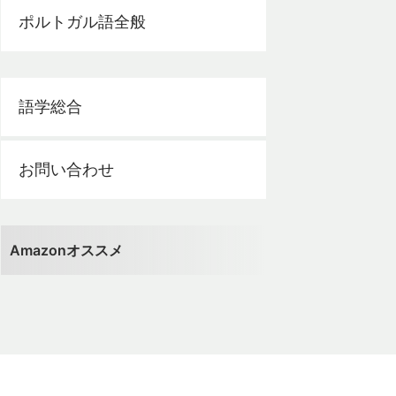
ポルトガル語全般
語学総合
お問い合わせ
Amazonオススメ