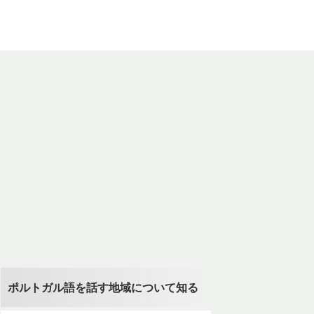
ポルトガル語を話す地域について知る