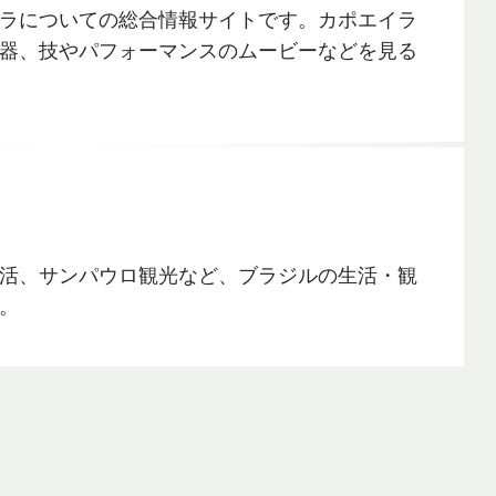
ラについての総合情報サイトです。カポエイラ
器、技やパフォーマンスのムービーなどを見る
活、サンパウロ観光など、ブラジルの生活・観
。