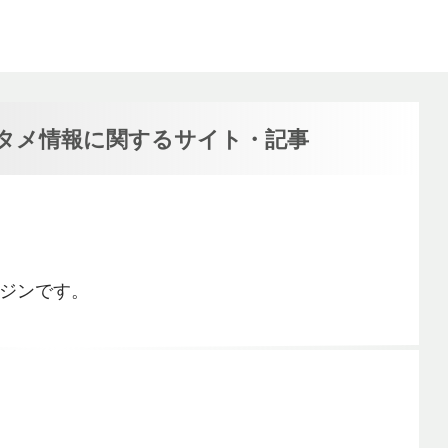
タメ情報に関するサイト・記事
ジンです。