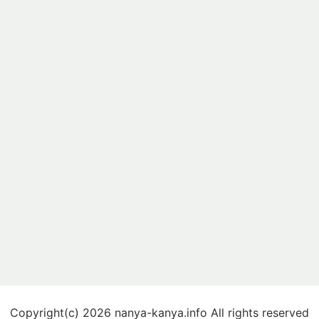
Copyright(c) 2026 nanya-kanya.info All rights reserved