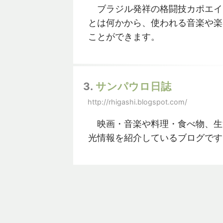
ブラジル発祥の格闘技カポエイ
とは何かから、使われる音楽や楽
ことができます。
3.
サンパウロ日誌
http://rhigashi.blogspot.com/
映画・音楽や料理・食べ物、生
光情報を紹介しているブログです